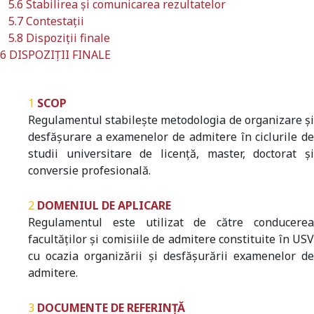
5.6 Stabilirea și comunicarea rezultatelor
5.7 Contestații
5.8 Dispoziții finale
6 DISPOZIȚII FINALE
SCOP
Regulamentul stabilește metodologia de organizare și
desfășurare a examenelor de admitere în ciclurile de
studii universitare de licență, master, doctorat și
conversie profesională.
DOMENIUL DE APLICARE
Regulamentul este utilizat de către conducerea
facultăților și comisiile de admitere constituite în USV
cu ocazia organizării și desfășurării examenelor de
admitere.
DOCUMENTE DE REFERINȚĂ