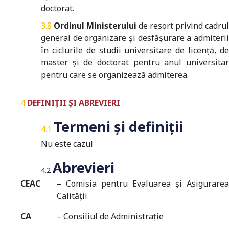
doctorat.
Ordinul Ministerului
de resort privind cadrul
general de organizare și desfășurare a admiterii
în ciclurile de studii universitare de licență, de
master și de doctorat pentru anul universitar
pentru care se organizează admiterea.
DEFINIȚII ȘI ABREVIERI
Termeni și definiții
Nu este cazul
Abrevieri
CEAC
– Comisia pentru Evaluarea și Asigurarea
Calității
CA
– Consiliul de Administrație