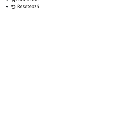
Resetează