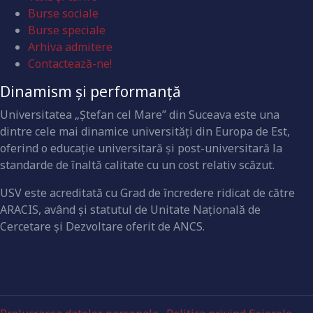
Burse sociale
Burse speciale
Arhiva admitere
Contactează-ne!
Dinamism și performanță
Universitatea „Ştefan cel Mare” din Suceava este una
dintre cele mai dinamice universităţi din Europa de Est,
oferind o educaţie universitară şi post-universitară la
standarde de înaltă calitate cu un cost relativ scăzut.
USV este acreditată cu Grad de încredere ridicat de către
ARACIS, având şi statutul de Unitate Naţională de
Cercetare şi Dezvoltare oferit de ANCS.