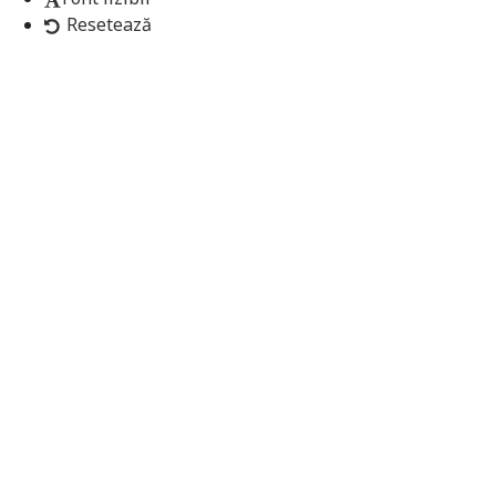
Resetează