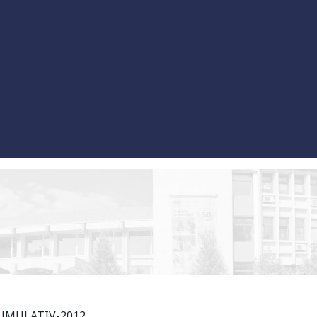
UMULATIV-2012