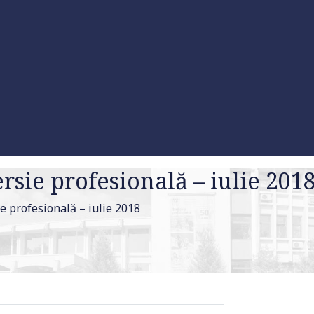
sie profesională – iulie 201
e profesională – iulie 2018