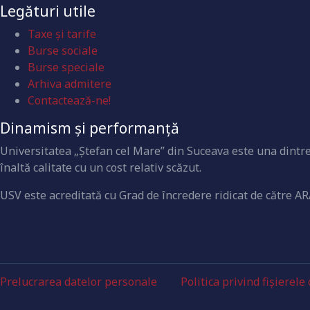
Legături utile
Taxe și tarife
Burse sociale
Burse speciale
Arhiva admitere
Contactează-ne!
Dinamism și performanță
Universitatea „Ştefan cel Mare” din Suceava este una dintre 
înaltă calitate cu un cost relativ scăzut.
USV este acreditată cu Grad de încredere ridicat de către AR
Prelucrarea datelor personale
Politica privind fișierele