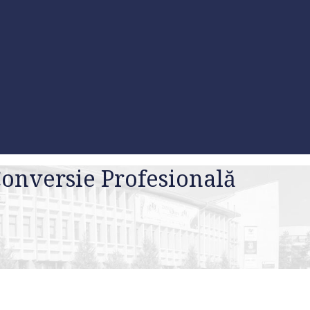
Conversie Profesională