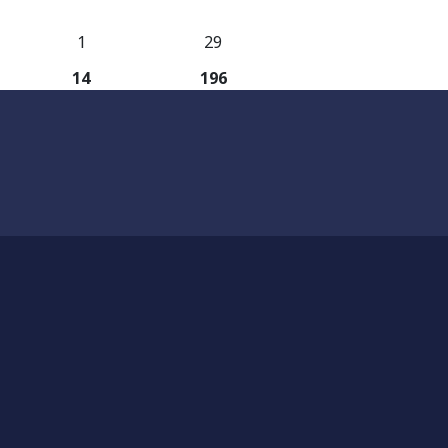
1
29
14
196