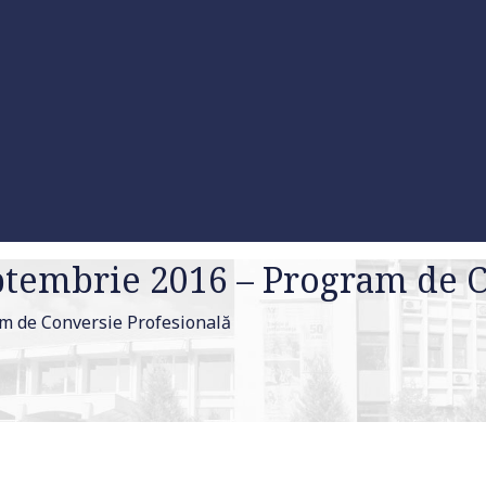
eptembrie 2016 – Program de 
am de Conversie Profesională