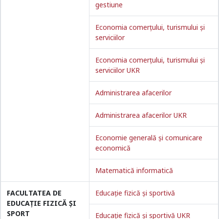
gestiune
Economia comerțului, turismului și
serviciilor
Economia comerțului, turismului și
serviciilor UKR
Administrarea afacerilor
Administrarea afacerilor UKR
Economie generală și comunicare
economică
Matematică informatică
FACULTATEA DE
Educație fizică și sportivă
EDUCAȚIE FIZICĂ ȘI
SPORT
Educație fizică și sportivă UKR