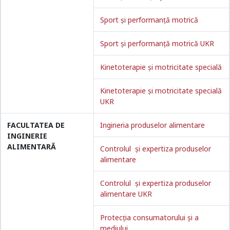
Sport și performanță motrică
Sport și performanță motrică UKR
Kinetoterapie și motricitate specială
Kinetoterapie și motricitate specială
UKR
FACULTATEA DE
Ingineria produselor alimentare
INGINERIE
ALIMENTARĂ
Controlul și expertiza produselor
alimentare
Controlul și expertiza produselor
alimentare UKR
Protecția consumatorului și a
mediului