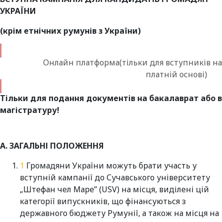
УКРАЇНИ
(крім етнічних румунів з України)
Онлайн платформа(тільки для вступників на
платній основі)
Тільки для подання документів на бакалаврат або в
магістратуру!
А. ЗАГАЛЬНІ ПОЛОЖЕННЯ
Громадяни України можуть брати участь у
вступній кампанії до Сучавського університету
„Штефан чел Маре” (USV) на місця, виділені цій
категорії випускників, що фінансуються з
державного бюджету Румунії, а також на місця на