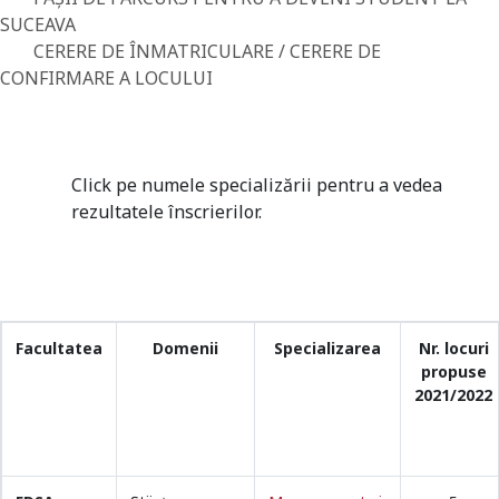
SUCEAVA
CERERE DE ÎNMATRICULARE / CERERE DE
CONFIRMARE A LOCULUI
Click pe numele specializării pentru a vedea
rezultatele înscrierilor.
Facultatea
Domenii
Specializarea
Nr. locuri
propuse
2021/2022