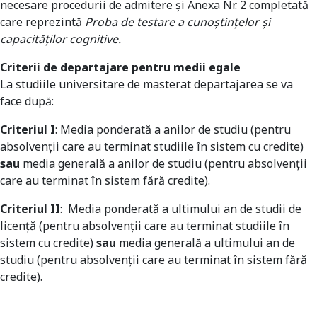
necesare procedurii de admitere și Anexa Nr. 2 completată
care reprezintă
Proba de testare a cunoştinţelor şi
capacităţilor cognitive.
Criterii de departajare pentru medii egale
La studiile universitare de masterat departajarea se va
face după:
Criteriul I
: Media ponderată a anilor de studiu (pentru
absolvenţii care au terminat studiile în sistem cu credite)
sau
media generală a anilor de studiu (pentru absolvenţii
care au terminat în sistem fără credite).
Criteriul II
: Media ponderată a ultimului an de studii de
licenţă (pentru absolvenţii care au terminat studiile în
sistem cu credite)
sau
media generală a ultimului an de
studiu (pentru absolvenţii care au terminat în sistem fără
credite).