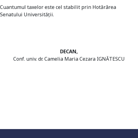
Cuantumul taxelor este cel stabilit prin Hotărârea
Senatului Universității.
DECAN,
Conf. univ. dr. Camelia Maria Cezara IGNĂTESCU
Universitate acreditată